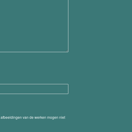
De afbeeldingen van de werken mogen niet