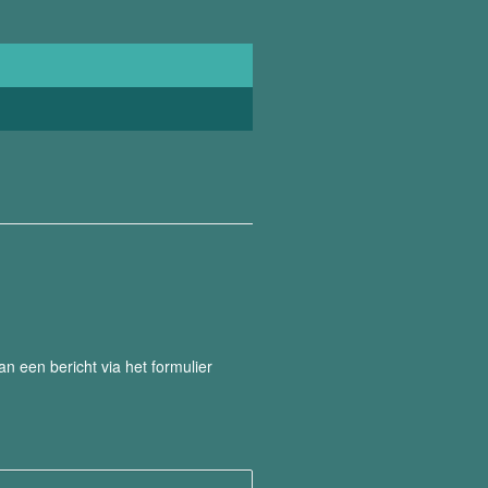
 een bericht via het formulier